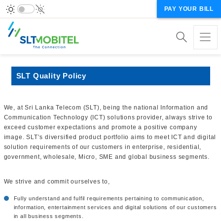
PAY YOUR BILL
SLT Quality Policy
We, at Sri Lanka Telecom (SLT), being the national Information and
Communication Technology (ICT) solutions provider, always strive to
exceed customer expectations and promote a positive company
image. SLT’s diversified product portfolio aims to meet ICT and digital
solution requirements of our customers in enterprise, residential,
government, wholesale, Micro, SME and global business segments.
We strive and commit ourselves to,
Fully understand and fulfil requirements pertaining to communication,
information, entertainment services and digital solutions of our customers
in all business segments.