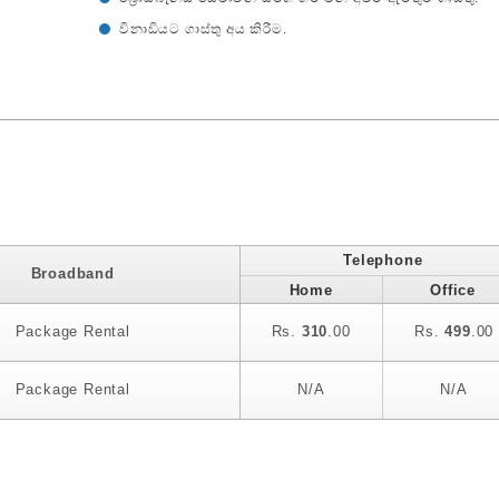
විනාඩියට ගාස්තු අය කිරීම.
Telephone
Broadband
Home
Office
Package Rental
Rs.
310
.00
Rs.
499
.00
Package Rental
N/A
N/A