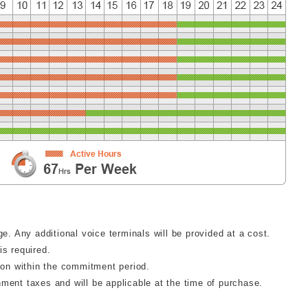
ge. Any additional voice terminals will be provided at a cost.
is required.
tion within the commitment period.
ment taxes and will be applicable at the time of purchase.