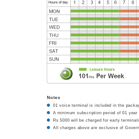
Notes
01 voice terminal is included in the packa
A minimum subscription period of 01 year 
Rs.5000 will be charged for early termina
All charges above are exclusive of Govern