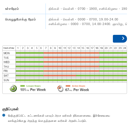
உச்சநேரம்
திங்கள் - வெள்ளி - 0700 - 1900, சனிக்கிழமை - 190
பொழுதுபோக்கு நேரம்
திங்கள் - வெள்ளி - 0000 - 0700, 19.00-24.00
சனிக்கிழமை - 0000 - 0700, 14.00-2400. ஞாயிறு, பொ
குறிப்புகள்
மேற்குறிப்பிட்ட கட்டணங்கள் யாவும் அரச வரிகள் நீங்கலானவை. இச்சேவையை
வாங்கும்போது அதற்கு பொருத்தமான வரிகள் அறவிடப்படும்.