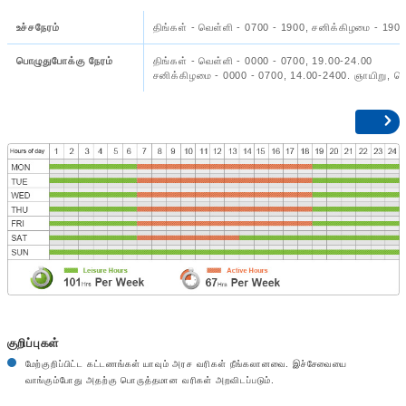
உச்சநேரம்
திங்கள் - வெள்ளி - 0700 - 1900, சனிக்கிழமை - 190
பொழுதுபோக்கு நேரம்
திங்கள் - வெள்ளி - 0000 - 0700, 19.00-24.00
சனிக்கிழமை - 0000 - 0700, 14.00-2400. ஞாயிறு, பொ
குறிப்புகள்
மேற்குறிப்பிட்ட கட்டணங்கள் யாவும் அரச வரிகள் நீங்கலானவை. இச்சேவையை
வாங்கும்போது அதற்கு பொருத்தமான வரிகள் அறவிடப்படும்.